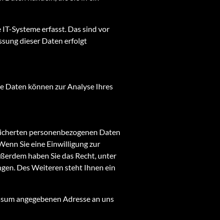
IT-Systeme erfasst. Das sind vor
ssung dieser Daten erfolgt
ere Daten können zur Analyse Ihres
speicherten personenbezogenen Daten
Wenn Sie eine Einwilligung zur
Außerdem haben Sie das Recht, unter
gen. Des Weiteren steht Ihnen ein
essum angegebenen Adresse an uns