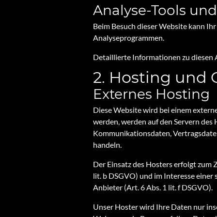
Analyse-Tools und 
Beim Besuch dieser Website kann Ihr 
Analyseprogrammen.
Detaillierte Informationen zu diesen
2. Hosting und 
Externes Hosting
Diese Website wird bei einem externe
werden, werden auf den Servern des H
Kommunikationsdaten, Vertragsdaten,
handeln.
Der Einsatz des Hosters erfolgt zum
lit. b DSGVO) und im Interesse einer 
Anbieter (Art. 6 Abs. 1 lit. f DSGVO).
Unser Hoster wird Ihre Daten nur inso