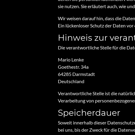
sie nutzen. Sie erläutert auch, wie u
Wir weisen darauf hin, dass die Date
Ein lückenloser Schutz der Daten vor 
Hinweis zur veran
Die verantwortliche Stelle für die Da
Mario Lenke
Goethestr. 34a
64285 Darmstadt
Deutschland
Verantwortliche Stelle ist die natürl
Verarbeitung von personenbezogenen 
Speicherdauer
Soweit innerhalb dieser Datenschutz
bei uns, bis der Zweck für die Datenv