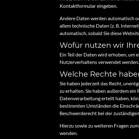
Kontaktformular eingeben.
Andere Daten werden automatisch ode
allem technische Daten (z. B. Interne
automatisch, sobald Sie diese Websit
Wofür nutzen wir Ihr
Ein Teil der Daten wird erhoben, um e
Nutzerverhaltens verwendet werden.
Welche Rechte haben
Sie haben jederzeit das Recht, unen
zu erhalten. Sie haben außerdem ein 
Datenverarbeitung erteilt haben, kön
bestimmten Umständen die Einschrän
Beschwerderecht bei der zuständigen
Hierzu sowie zu weiteren Fragen zum
wenden.