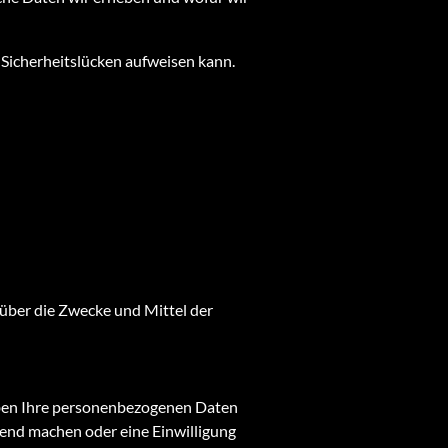
 Sicherheitslücken aufweisen kann.
n über die Zwecke und Mittel der
eiben Ihre personenbezogenen Daten
ltend machen oder eine Einwilligung